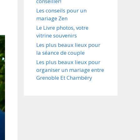
conseiller!
Les conseils pour un
mariage Zen
Le Livre photos, votre
vitrine souvenirs
Les plus beaux lieux pour
la séance de couple
Les plus beaux lieux pour
organiser un mariage entre
Grenoble Et Chambéry