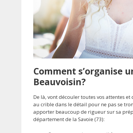
Comment s’organise un
Beauvoisin?
De là, vont découler toutes vos attentes et
au crible dans le détail pour ne pas se tr
apporter beaucoup de rigueur sur sa prép
département de la Savoie (73):