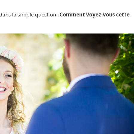
dans la simple question :
Comment voyez-vous cette