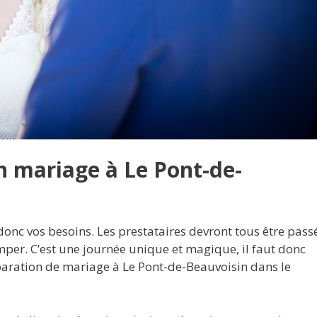
 mariage à Le Pont-de-
 donc vos besoins. Les prestataires devront tous être pass
omper. C’est une journée unique et magique, il faut donc
aration de mariage à Le Pont-de-Beauvoisin dans le