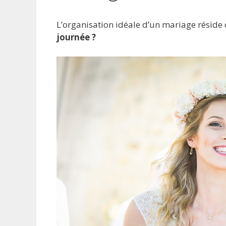
L’organisation idéale d’un mariage réside 
journée ?