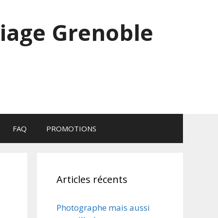
iage Grenoble
FAQ
PROMOTIONS
Articles récents
Photographe mais aussi