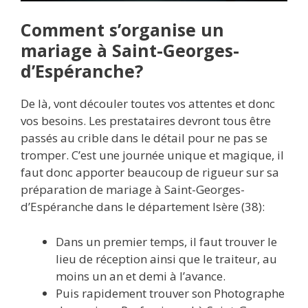
Comment s’organise un
mariage à Saint-Georges-
d’Espéranche?
De là, vont découler toutes vos attentes et donc
vos besoins. Les prestataires devront tous être
passés au crible dans le détail pour ne pas se
tromper. C’est une journée unique et magique, il
faut donc apporter beaucoup de rigueur sur sa
préparation de mariage à Saint-Georges-
d’Espéranche dans le département Isère (38):
Dans un premier temps, il faut trouver le
lieu de réception ainsi que le traiteur, au
moins un an et demi à l’avance.
Puis rapidement trouver son Photographe