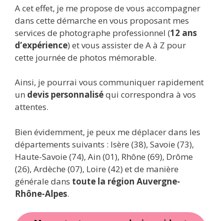
A cet effet, je me propose de vous accompagner
dans cette démarche en vous proposant mes
services de photographe professionnel (
12 ans
d’expérience
) et vous assister de A à Z pour
cette journée de photos mémorable.
Ainsi, je pourrai vous communiquer rapidement
un
devis personnalisé
qui correspondra à vos
attentes.
Bien évidemment, je peux me déplacer dans les
départements suivants : Isère (38), Savoie (73),
Haute-Savoie (74), Ain (01), Rhône (69), Drôme
(26), Ardèche (07), Loire (42) et de manière
générale dans
toute la région Auvergne-
Rhône-Alpes
.