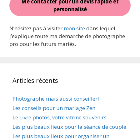
Me contacter pour un devis rapide et
personnalisé
N’hésitez pas à visiter
mon site
dans lequel
j’explique toute ma démarche de photographe
pro pour les futurs mariés.
Articles récents
Photographe mais aussi conseiller!
Les conseils pour un mariage Zen
Le Livre photos, votre vitrine souvenirs
Les plus beaux lieux pour la séance de couple
Les plus beaux lieux pour organiser un