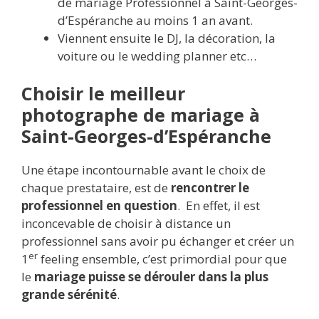
de mariage Professionnel à Saint-Georges-
d’Espéranche au moins 1 an avant.
Viennent ensuite le DJ, la décoration, la
voiture ou le wedding planner etc…
Choisir le meilleur
photographe de mariage à
Saint-Georges-d’Espéranche
Une étape incontournable avant le choix de
chaque prestataire, est de
rencontrer le
professionnel en question
. En effet, il est
inconcevable de choisir à distance un
professionnel sans avoir pu échanger et créer un
er
1
feeling ensemble, c’est primordial pour que
le
mariage puisse se dérouler dans la plus
grande sérénité
.