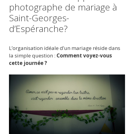
photographe de mariage à
Saint-Georges-
d’Espéranche?
L’organisation idéale d’un mariage réside dans
la simple question :
Comment voyez-vous
cette journée ?